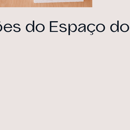
ões do Espaço do