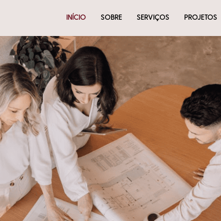
INÍCIO
SOBRE
SERVIÇOS
PROJETOS