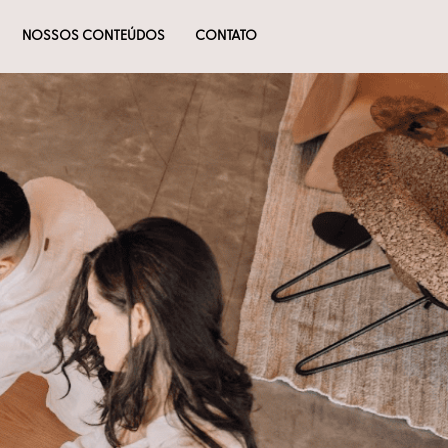
NOSSOS CONTEÚDOS
CONTATO