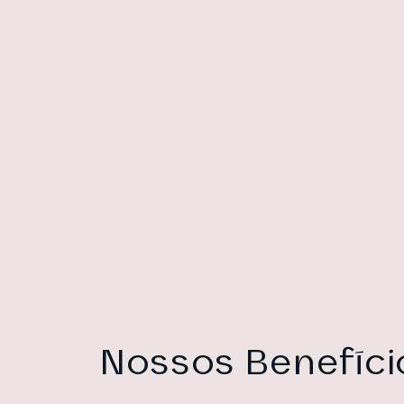
Nossos Benefíci