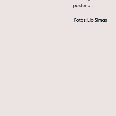
posterior.
Fotos: Lio Simas