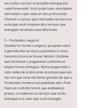
em conta o serviço ou produto entregue por 
cada fornecedor. Você pode fazer uma tabela 
elencando o que cada um dos profissionais 
oferece e o preço que cobra pelo serviço. Isso 
evita que você compare dois serviços que 
entregam resultados bem diferentes.
5 – Fechando o negócio
Quando for fechar o negócio, pergunte sobre 
a garantia dos serviços ou produtos e como 
funciona a troca se houver defeito. Combine 
que irá efetuar o pagamento conforme as 
etapas forem entregues. Nunca pague todo o 
valor antes de a obra estar pronta porque isso 
faz com que você não tenha garantia de que o 
fornecedor manterá sua qualidade até o final. 
Faça um contrato formal, que estabeleça 
prazos, os materiais ou serviços que serão 
entregues e o valor que você irá pagar.