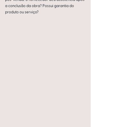
a conclusão da obra? Possui garantia do 
produto ou serviço?