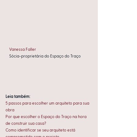
    Vanessa Faller
    Sócia-proprietária do Espaço do Traço
Leia também:
5 passos para escolher um arquiteto para sua 
obra
Por que escolher o Espaço do Traço na hora 
de construir sua casa?
Como identificar se seu arquiteto está 