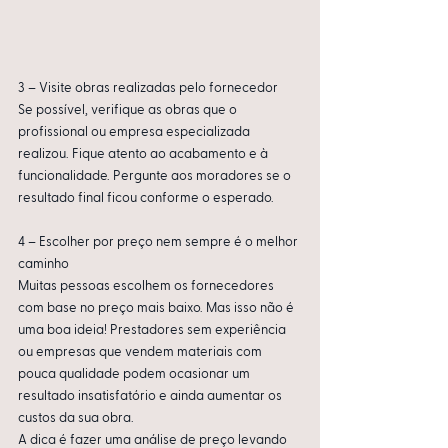
3 – Visite obras realizadas pelo fornecedor
Se possível, verifique as obras que o 
profissional ou empresa especializada 
realizou. Fique atento ao acabamento e à 
funcionalidade. Pergunte aos moradores se o 
resultado final ficou conforme o esperado.
4 – Escolher por preço nem sempre é o melhor 
caminho
Muitas pessoas escolhem os fornecedores 
com base no preço mais baixo. Mas isso não é 
uma boa ideia! Prestadores sem experiência 
ou empresas que vendem materiais com 
pouca qualidade podem ocasionar um 
resultado insatisfatório e ainda aumentar os 
custos da sua obra.
A dica é fazer uma análise de preço levando 