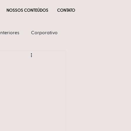
NOSSOS CONTEÚDOS
CONTATO
Interiores
Corporativo