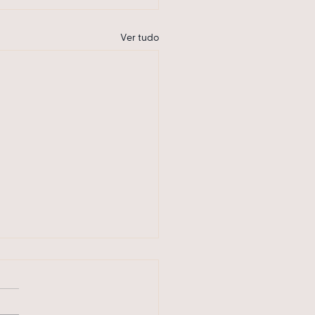
Ver tudo