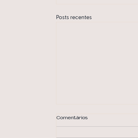
Posts recentes
Comentários