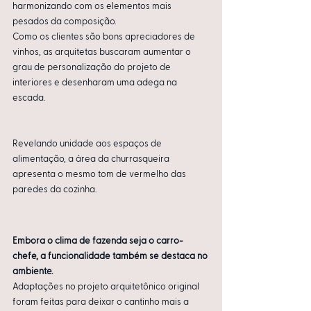
harmonizando com os elementos mais 
pesados da composição.
Como os clientes são bons apreciadores de 
vinhos, as arquitetas buscaram aumentar o 
grau de personalização do projeto de 
interiores e desenharam uma adega na 
escada.
Revelando unidade aos espaços de 
alimentação, a área da churrasqueira 
apresenta o mesmo tom de vermelho das 
paredes da cozinha.
Embora o clima de fazenda seja o carro-
chefe, a funcionalidade também se destaca no 
ambiente. 
Adaptações no projeto arquitetônico original 
foram feitas para deixar o cantinho mais a 