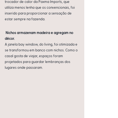
trocador de calor da Paxma Imports, que 
utiliza menos lenha que os convencionais, foi 
inserido para proporcionar a sensação de 
estar sempre na fazenda.
Nichos armazenam madeira e agregam no 
décor.
A janela bay window, do living, foi otimizada e 
se transformou em banco com nichos. Como o 
casal gosta de viajar, espaços foram 
projetados para guardar lembranças dos 
lugares onde passaram.