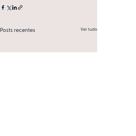
Ver tudo
Posts recentes