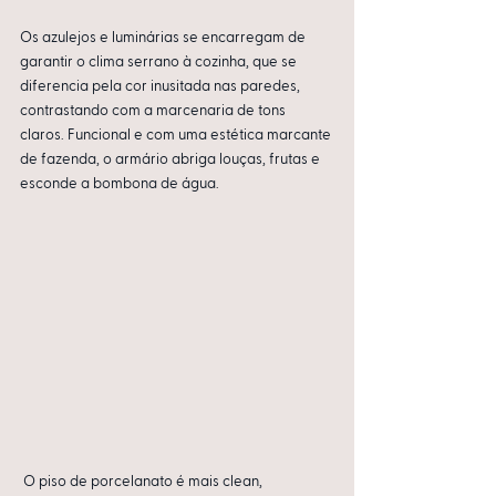
Os azulejos e luminárias se encarregam de 
garantir o clima serrano à cozinha, que se 
diferencia pela cor inusitada nas paredes, 
contrastando com a marcenaria de tons 
claros. Funcional e com uma estética marcante 
de fazenda, o armário abriga louças, frutas e 
esconde a bombona de água. 
 O piso de porcelanato é mais clean, 