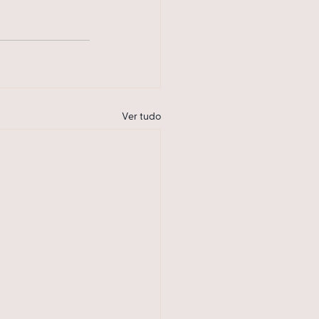
Ver tudo