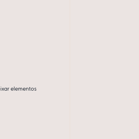
ixar elementos 