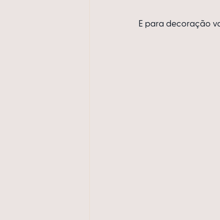
E para decoração val