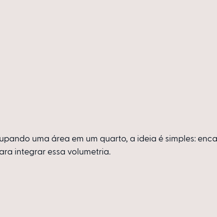
upando uma área em um quarto, a ideia é simples: enca
ara integrar essa volumetria.