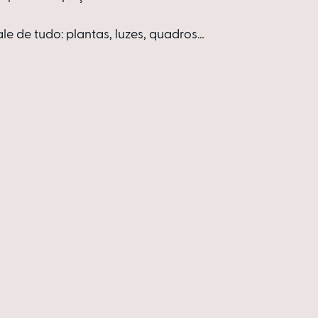
e de tudo: plantas, luzes, quadros…