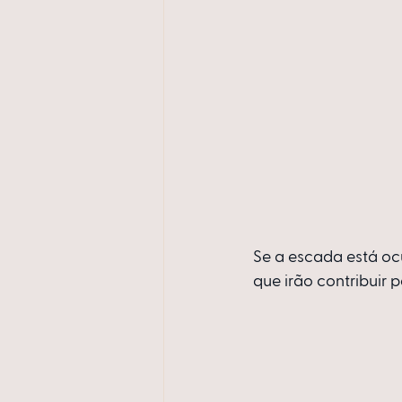
Se a escada está oc
que irão contribuir p