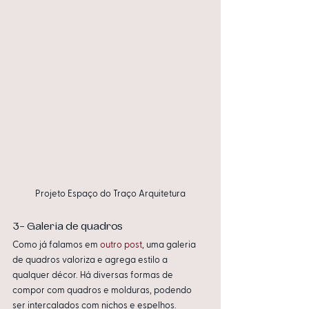
Projeto Espaço do Traço Arquitetura
3- Galeria de quadros
Como já falamos em 
outro post
, uma galeria 
de quadros valoriza e agrega estilo a 
qualquer décor. Há diversas formas de 
compor com quadros e molduras, podendo 
ser intercalados com nichos e espelhos. 