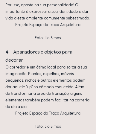
Por isso, aposte na sua personalidade! O 
importante é expressar a sua identidade e dar 
vida a este ambiente comumente subestimado.
Projeto Espaço do Traço Arquitetura
Foto: Lio Simas
4 – Aparadores e objetos para 
decorar
O corredor é um ótimo local para soltar a sua 
imaginação. Plantas, espelhos, móveis 
pequenos, nichos e outros elementos podem 
dar aquele “up” no cômodo esquecido. Além 
de transformar a área de transição, alguns 
elementos também podem facilitar na correria 
do dia a dia.
Projeto Espaço do Traço Arquitetura
Foto: Lio Simas