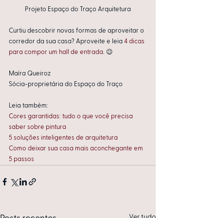
Projeto Espaço do Traço Arquitetura
Curtiu descobrir novas formas de aproveitar o 
corredor da sua casa? Aproveite e leia 
4 dicas 
para compor um hall de entrada
. 😉
Maíra Queiroz
Sócia-proprietária do Espaço do Traço
Leia também:  
Cores garantidas: tudo o que você precisa 
saber sobre pintura
5 soluções inteligentes de arquitetura
Como deixar sua casa mais aconchegante em 
5 passos
Ver tudo