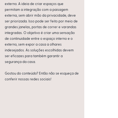
externo. A ideia de criar espaços que 
permitam a integração com a paisagem 
externa, sem abrir mão da privacidade, deve 
ser priorizada. Isso pode ser feito por meio de 
grandes janelas, portas de correr e varandas 
integradas. O objetivo é criar uma sensação 
de continuidade entre o espaço interno e o 
externo, sem expor a casa a olhares 
indesejados. As soluções escolhidas devem 
ser eficazes para também garantir a 
segurança da casa.
Gostou do conteúdo? Então não se esqueça de 
conferir nossas redes sociais!