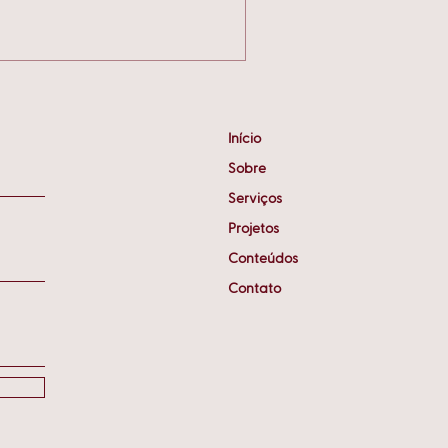
Início
Sobre
Serviços
Projetos
Conteúdos
Contato