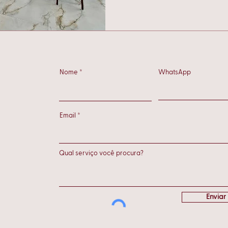
Nome
WhatsApp
Email
Enviar