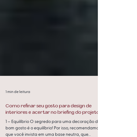
1 min de leitura
Como refinar seu gosto para design de
interiores e acertar no briefing do projeto