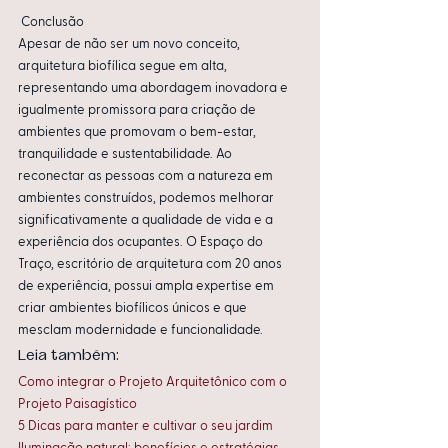
 Conclusão
Apesar de não ser um novo conceito, 
arquitetura biofílica segue em alta, 
representando uma abordagem inovadora e 
igualmente promissora para criação de 
ambientes que promovam o bem-estar, 
tranquilidade e sustentabilidade. Ao 
reconectar as pessoas com a natureza em 
ambientes construídos, podemos melhorar 
significativamente a qualidade de vida e a 
experiência dos ocupantes. O Espaço do 
Traço, escritório de arquitetura com 20 anos 
de experiência, possui ampla expertise em 
criar ambientes biofílicos únicos e que 
mesclam modernidade e funcionalidade.
Leia também:
Como integrar o Projeto Arquitetônico com o 
Projeto Paisagístico
5 Dicas para manter e cultivar o seu jardim