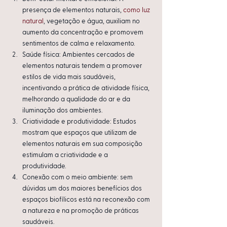
presença de elementos naturais, 
como luz 
natural
, vegetação e água, auxiliam no 
aumento da concentração e promovem 
sentimentos de calma e relaxamento.
Saúde física: Ambientes cercados de 
elementos naturais tendem a promover 
estilos de vida mais saudáveis, 
incentivando a prática de atividade física, 
melhorando a qualidade do ar e da 
iluminação dos ambientes.
Criatividade e produtividade: Estudos 
mostram que espaços que utilizam de 
elementos naturais em sua composição 
estimulam a criatividade e a 
produtividade.
Conexão com o meio ambiente: sem 
dúvidas um dos maiores benefícios dos 
espaços biofílicos está na reconexão com 
a natureza e na promoção de práticas 
saudáveis.