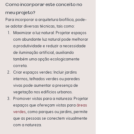
Como incorporar este conceito no 
meu projeto?
Para incorporar a arquitetura biofílica, pode-
se adotar diversas técnicas, tais como:
Maximizar a luz natural: Projetar espaços 
com abundante luz natural pode melhorar 
a produtividade e reduzir a necessidade 
de iluminação artificial, auxiliando 
também uma opção ecologicamente 
correta.
Criar espaços verdes: Incluir jardins 
internos, telhados verdes ou paredes 
vivas pode aumentar a presença de 
vegetação nos edifícios urbanos.
Promover vistas para a natureza: Projetar 
espaços que ofereçam vistas para 
áreas 
verdes
, como parques ou jardins, permite 
que as pessoas se conectem visualmente 
com a natureza.