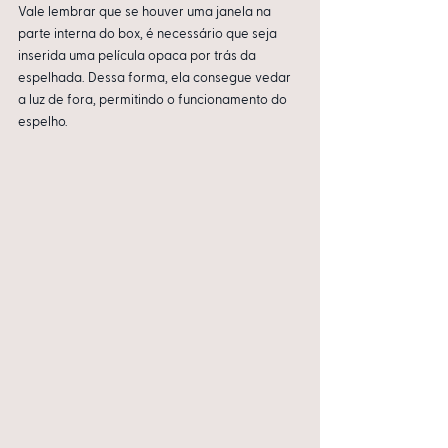
Vale lembrar que se houver uma janela na 
parte interna do box, é necessário que seja 
inserida uma película opaca por trás da 
espelhada. Dessa forma, ela consegue vedar 
a luz de fora, permitindo o funcionamento do 
espelho.