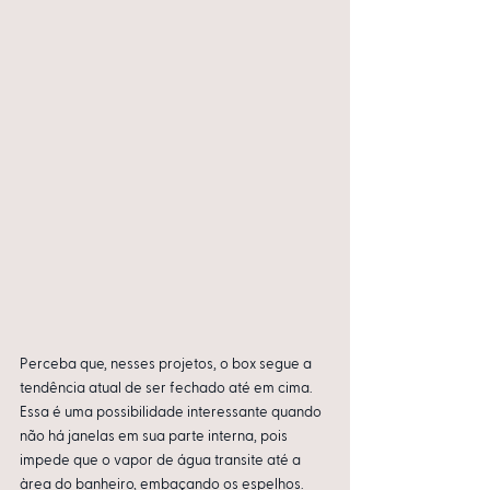
Perceba que, nesses projetos, o box segue a 
tendência atual de ser fechado até em cima. 
Essa é uma possibilidade interessante quando 
não há janelas em sua parte interna, pois 
impede que o vapor de água transite até a 
àrea do banheiro, embaçando os espelhos.