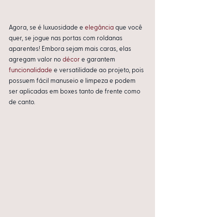
Agora, se é luxuosidade e 
elegância
 que você 
quer, se jogue nas portas com roldanas 
aparentes! Embora sejam mais caras, elas 
agregam valor no 
décor
 e garantem 
funcionalidade
 e versatilidade ao projeto, pois 
possuem fácil manuseio e limpeza e podem 
ser aplicadas em boxes tanto de frente como 
de canto.