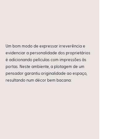
Um bom modo de expressar irreverência e 
evidenciar a personalidade dos proprietários 
é adicionando películas com impressões às 
portas. Neste ambiente, a plotagem de um 
pensador garantiu originalidade ao espaço, 
resultando num décor bem bacana:  