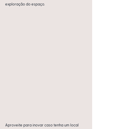
exploração do espaço.
Aproveite para inovar caso tenha um local 