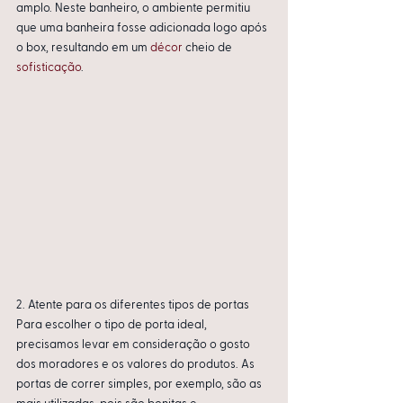
amplo. Neste banheiro, o ambiente permitiu 
que uma banheira fosse adicionada logo após 
o box, resultando em um 
décor
 cheio de 
sofisticação
.
2. Atente para os diferentes tipos de portas
Para escolher o tipo de porta ideal, 
precisamos levar em consideração o gosto 
dos moradores e os valores do produtos. As 
portas de correr simples, por exemplo, são as 