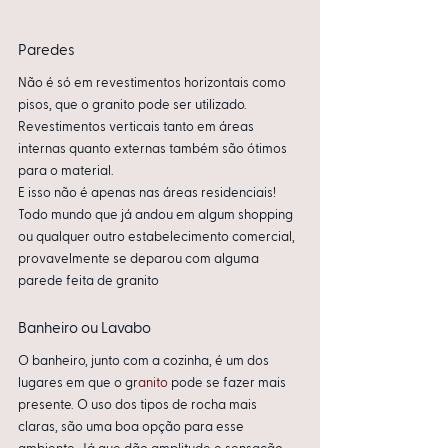
Paredes
Não é só em revestimentos horizontais como 
pisos, que o granito pode ser utilizado. 
Revestimentos verticais tanto em áreas 
internas quanto externas também são ótimos 
para o material. 
E isso não é apenas nas áreas residenciais! 
Todo mundo que já andou em algum shopping 
ou qualquer outro estabelecimento comercial, 
provavelmente se deparou com alguma 
parede feita de granito 
Banheiro ou Lavabo
O banheiro, junto com a cozinha, é um dos 
lugares em que o gr
anito 
pode se fazer mais 
presente. O uso dos tipos de rocha mais 
claras, são uma boa opção para esse 