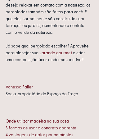
deseja relaxar em contato com a natureza, os 
pergolados também são feitos para você. É 
que eles normalmente são construídos em 
terraços ou jardins, aumentando o contato 
com o verde da natureza.
Já sabe qual pergolado escolher? Aproveite 
para planejar sua 
varanda gourmet
 e criar 
uma composição ficar ainda mais incrível!
Vanessa Faller
Sócia-proprietária do Espaço do Traço
Onde utilizar madeira na sua casa
3 formas de usar o concreto aparente
4 vantagens de optar por ambientes 