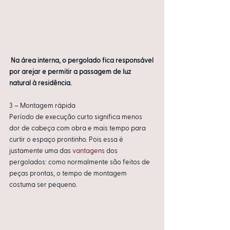
Na área interna, o pergolado fica responsável 
por arejar e permitir a passagem de luz 
natural à residência.
3 – Montagem rápida
Período de execução curto significa menos 
dor de cabeça com obra e mais tempo para 
curtir o espaço prontinho. Pois essa é 
justamente uma das 
vantagens
 dos 
pergolados: como normalmente são feitos de 
peças prontas, o tempo de montagem 
costuma ser pequeno.