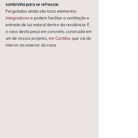
sombrinha para se refrescar.
Pergolados ainda são bons elementos 
integradores
 e podem facilitar a ventilação e 
entrada de luz natural dentro da residência. É 
o caso desta peça em concreto, construída em 
um de nossos projetos, 
em Curitiba
, que vai do 
interior ao exterior da casa: